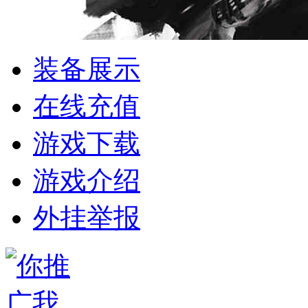
装备展示
在线充值
游戏下载
游戏介绍
外挂举报