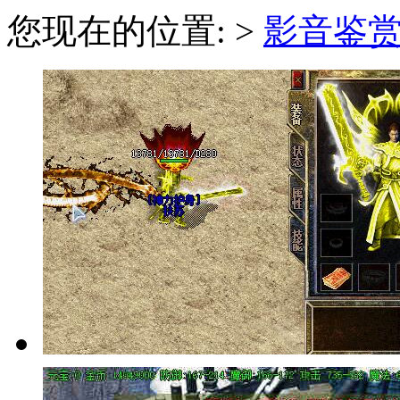
您现在的位置: >
影音鉴