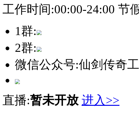
工作时间:00:00-24:00 
1群:
2群:
微信公众号:仙剑传奇
直播:
暂未开放
进入>>