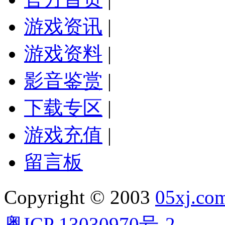
游戏资讯
|
游戏资料
|
影音鉴赏
|
下载专区
|
游戏充值
|
留言板
Copyright © 2003
05xj.co
粤ICP 13030970号-2