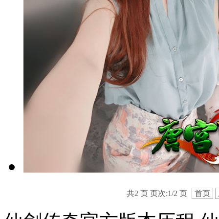
共2 页 页次:1/2 页
首页