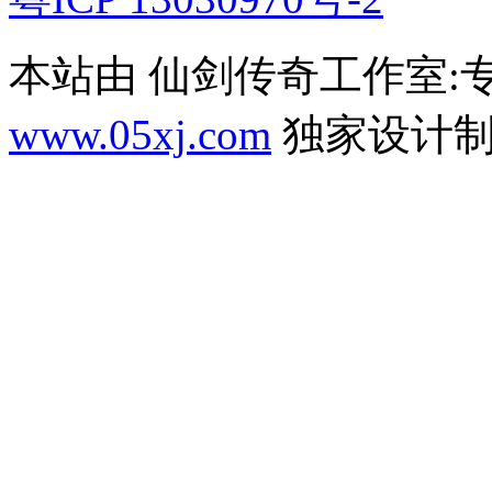
本站由 仙剑传奇工作室
www.05xj.com
独家设计