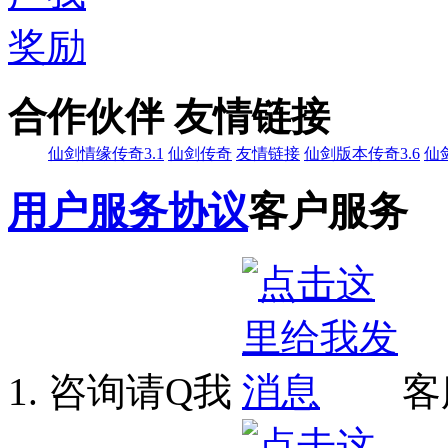
合作伙伴 友情链接
仙剑情缘传奇3.1
仙剑传奇
友情链接
仙剑版本传奇3.6
仙
用户服务协议
客户服务
咨询请Q我
客