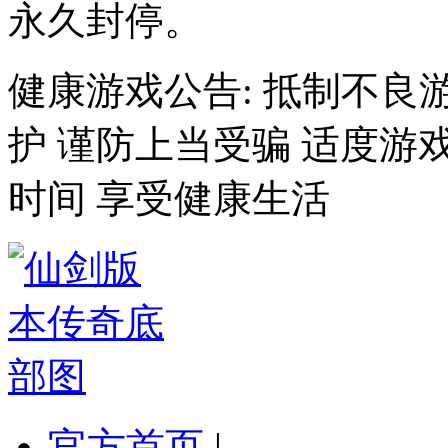
永久封停。
健康游戏公告: 抵制不良
护 谨防上当受骗 适度游
时间 享受健康生活
官方首页
|