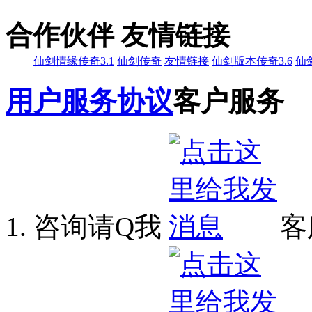
合作伙伴 友情链接
仙剑情缘传奇3.1
仙剑传奇
友情链接
仙剑版本传奇3.6
仙
用户服务协议
客户服务
咨询请Q我
客