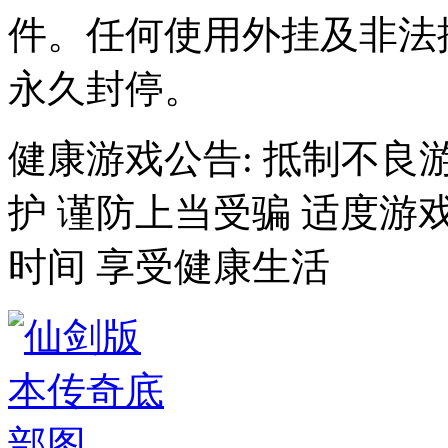
件。任何使用外挂及非法
永久封停。
健康游戏公告: 抵制不良
护 谨防上当受骗 适度游
时间 享受健康生活