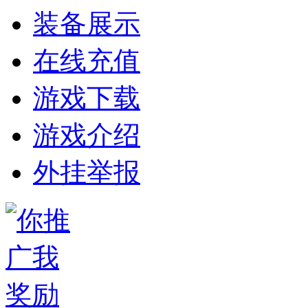
装备展示
在线充值
游戏下载
游戏介绍
外挂举报