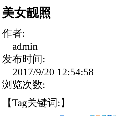
美女靓照
作者:
admin
发布时间:
2017/9/20 12:54:58
浏览次数:
【Tag关键词:】