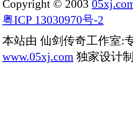
Copyright © 2003
05xj.co
粤ICP 13030970号-2
本站由 仙剑传奇工作室
www.05xj.com
独家设计