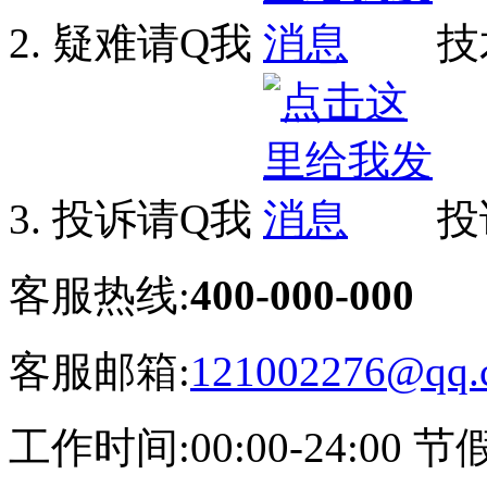
疑难请Q我
技
投诉请Q我
投
客服热线:
400-000-000
客服邮箱:
121002276@qq.
工作时间:00:00-24:00 