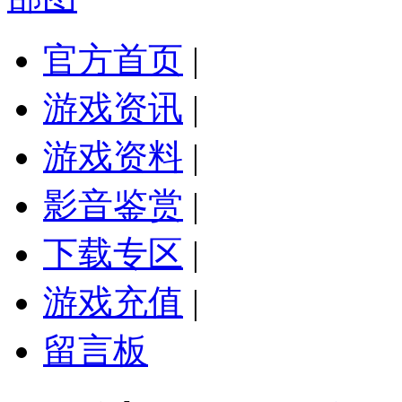
官方首页
|
游戏资讯
|
游戏资料
|
影音鉴赏
|
下载专区
|
游戏充值
|
留言板